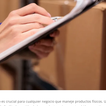
es crucial para cualquier negocio que maneje productos físicos. 