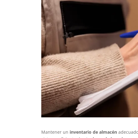
Mantener un
inventario de almacén
adecuado 