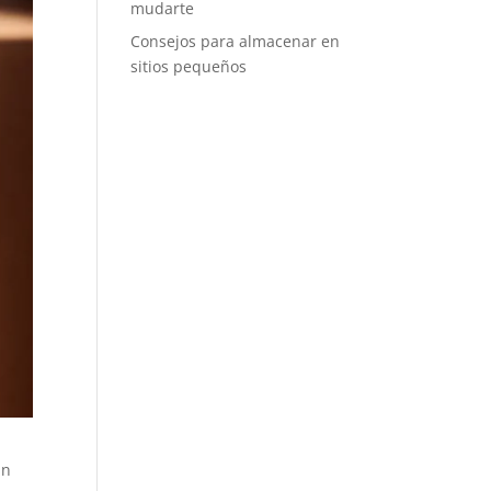
mudarte
Consejos para almacenar en
sitios pequeños
Un