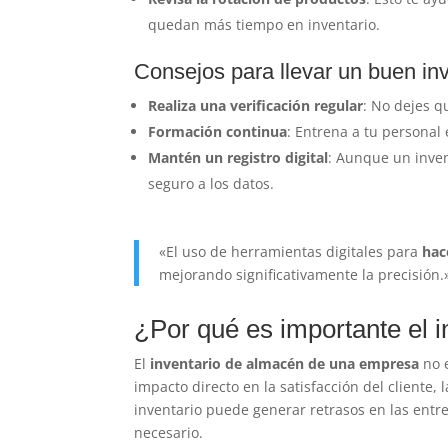
quedan más tiempo en inventario.
Consejos para llevar un buen in
Realiza una verificación regular
: No dejes q
Formación continua
: Entrena a tu personal
Mantén un registro digital
: Aunque un inven
seguro a los datos.
«El uso de herramientas digitales para
hac
mejorando significativamente la precisión.
¿Por qué es importante el 
El
inventario de almacén de una empresa
no e
impacto directo en la satisfacción del cliente, 
inventario puede generar retrasos en las entr
necesario.