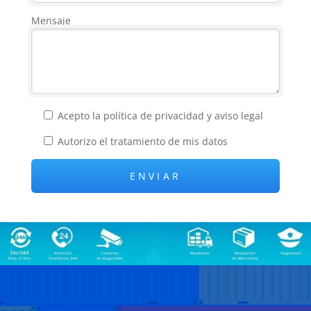
Mensaje
Acepto la
política de privacidad
y
aviso legal
Autorizo el
tratamiento de mis datos