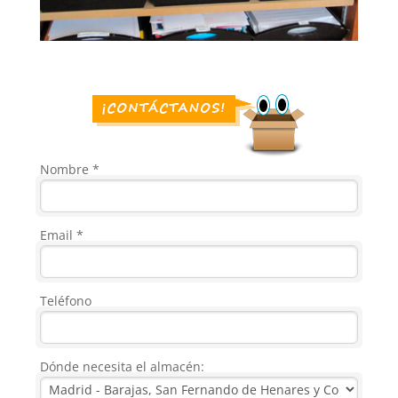
Nombre *
Email *
Teléfono
Dónde necesita el almacén: