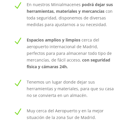
N
En nuestros Minialmacenes
podrá dejar sus
herramientas, materiales y mercancías
con
toda seguridad, disponemos de diversas
medidas para ajustarnos a su necesidad.
N
Espacios amplios y limpios
cerca del
aeropuerto internacional de Madrid,
perfectos para para almacenar todo tipo de
mercancías, de fácil acceso,
con seguridad
física y cámaras 24h.
N
Tenemos un lugar donde dejar sus
herramientas y materiales, para que su casa
no se convierta en un almacén.
N
Muy cerca del Aeropuerto y en la mejor
situación de la zona Sur de Madrid.