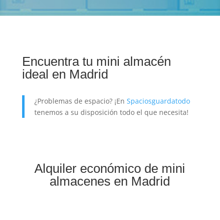
Encuentra tu mini almacén
ideal en Madrid
¿Problemas de espacio? ¡En
Spaciosguardatodo
tenemos a su disposición todo el que necesita!
Alquiler económico de mini
almacenes en Madrid