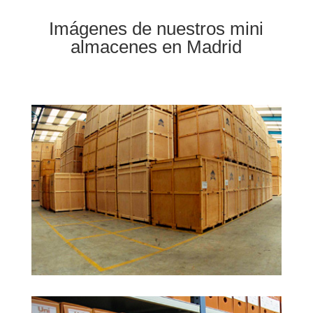
Imágenes de nuestros mini
almacenes en Madrid