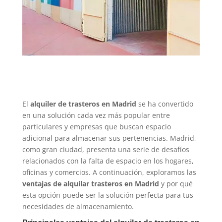
El
alquiler de trasteros en Madrid
se ha convertido
en una solución cada vez más popular entre
particulares y empresas que buscan espacio
adicional para almacenar sus pertenencias. Madrid,
como gran ciudad, presenta una serie de desafíos
relacionados con la falta de espacio en los hogares,
oficinas y comercios. A continuación, exploramos las
ventajas de alquilar trasteros en Madrid
y por qué
esta opción puede ser la solución perfecta para tus
necesidades de almacenamiento.