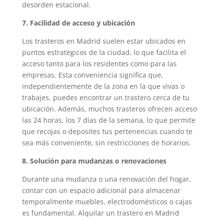
desorden estacional.
7. Facilidad de acceso y ubicación
Los trasteros en Madrid suelen estar ubicados en
puntos estratégicos de la ciudad, lo que facilita el
acceso tanto para los residentes como para las
empresas. Esta conveniencia significa que,
independientemente de la zona en la que vivas o
trabajes, puedes encontrar un trastero cerca de tu
ubicación. Además, muchos trasteros ofrecen acceso
las 24 horas, los 7 días de la semana, lo que permite
que recojas o deposites tus pertenencias cuando te
sea más conveniente, sin restricciones de horarios.
8. Solución para mudanzas o renovaciones
Durante una mudanza o una renovación del hogar,
contar con un espacio adicional para almacenar
temporalmente muebles, electrodomésticos o cajas
es fundamental. Alquilar un trastero en Madrid