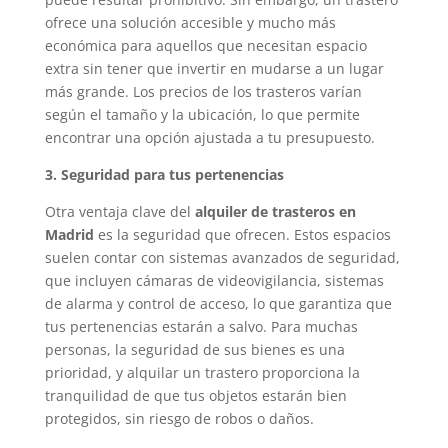
ofrece una solución accesible y mucho más
económica para aquellos que necesitan espacio
extra sin tener que invertir en mudarse a un lugar
más grande. Los precios de los trasteros varían
según el tamaño y la ubicación, lo que permite
encontrar una opción ajustada a tu presupuesto.
3. Seguridad para tus pertenencias
Otra ventaja clave del
alquiler de trasteros en
Madrid
es la seguridad que ofrecen. Estos espacios
suelen contar con sistemas avanzados de seguridad,
que incluyen cámaras de videovigilancia, sistemas
de alarma y control de acceso, lo que garantiza que
tus pertenencias estarán a salvo. Para muchas
personas, la seguridad de sus bienes es una
prioridad, y alquilar un trastero proporciona la
tranquilidad de que tus objetos estarán bien
protegidos, sin riesgo de robos o daños.