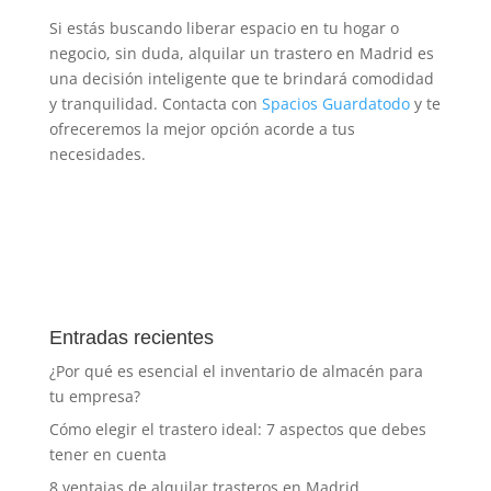
Si estás buscando liberar espacio en tu hogar o
negocio, sin duda, alquilar un trastero en Madrid es
una decisión inteligente que te brindará comodidad
y tranquilidad. Contacta con
Spacios Guardatodo
y te
ofreceremos la mejor opción acorde a tus
necesidades.
Entradas recientes
¿Por qué es esencial el inventario de almacén para
tu empresa?
Cómo elegir el trastero ideal: 7 aspectos que debes
tener en cuenta
8 ventajas de alquilar trasteros en Madrid