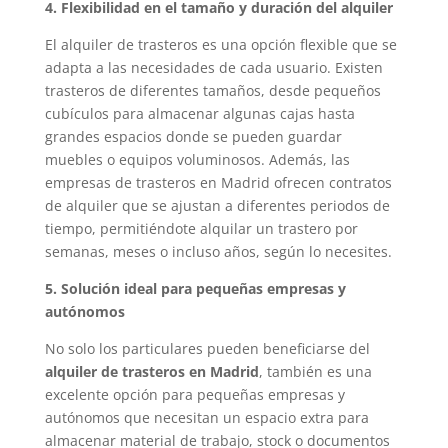
4. Flexibilidad en el tamaño y duración del alquiler
El alquiler de trasteros es una opción flexible que se
adapta a las necesidades de cada usuario. Existen
trasteros de diferentes tamaños, desde pequeños
cubículos para almacenar algunas cajas hasta
grandes espacios donde se pueden guardar
muebles o equipos voluminosos. Además, las
empresas de trasteros en Madrid ofrecen contratos
de alquiler que se ajustan a diferentes periodos de
tiempo, permitiéndote alquilar un trastero por
semanas, meses o incluso años, según lo necesites.
5. Solución ideal para pequeñas empresas y
autónomos
No solo los particulares pueden beneficiarse del
alquiler de trasteros en Madrid
, también es una
excelente opción para pequeñas empresas y
autónomos que necesitan un espacio extra para
almacenar material de trabajo, stock o documentos