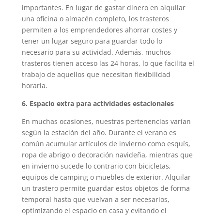
importantes. En lugar de gastar dinero en alquilar
una oficina o almacén completo, los trasteros
permiten a los emprendedores ahorrar costes y
tener un lugar seguro para guardar todo lo
necesario para su actividad. Además, muchos
trasteros tienen acceso las 24 horas, lo que facilita el
trabajo de aquellos que necesitan flexibilidad
horaria.
6. Espacio extra para actividades estacionales
En muchas ocasiones, nuestras pertenencias varían
según la estación del año. Durante el verano es
común acumular artículos de invierno como esquís,
ropa de abrigo o decoración navideña, mientras que
en invierno sucede lo contrario con bicicletas,
equipos de camping o muebles de exterior. Alquilar
un trastero permite guardar estos objetos de forma
temporal hasta que vuelvan a ser necesarios,
optimizando el espacio en casa y evitando el