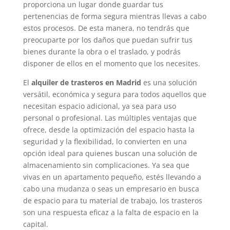
proporciona un lugar donde guardar tus
pertenencias de forma segura mientras llevas a cabo
estos procesos. De esta manera, no tendrás que
preocuparte por los daños que puedan sufrir tus
bienes durante la obra o el traslado, y podrás
disponer de ellos en el momento que los necesites.
El
alquiler de trasteros en Madrid
es una solución
versátil, económica y segura para todos aquellos que
necesitan espacio adicional, ya sea para uso
personal o profesional. Las múltiples ventajas que
ofrece, desde la optimización del espacio hasta la
seguridad y la flexibilidad, lo convierten en una
opción ideal para quienes buscan una solución de
almacenamiento sin complicaciones. Ya sea que
vivas en un apartamento pequeño, estés llevando a
cabo una mudanza o seas un empresario en busca
de espacio para tu material de trabajo, los trasteros
son una respuesta eficaz a la falta de espacio en la
capital.